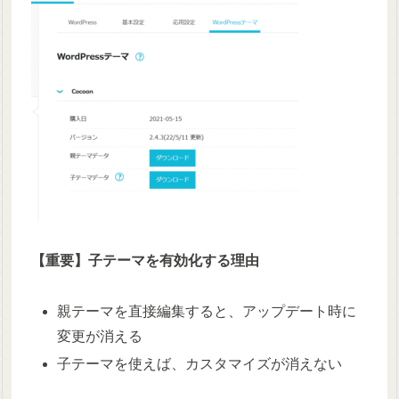
【重要】子テーマを有効化する理由
親テーマを直接編集すると、アップデート時に
変更が消える
子テーマを使えば、カスタマイズが消えない