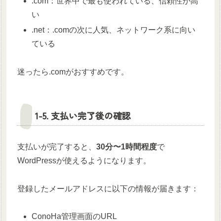
.com：世界中で最も使われている、信頼性が高
い
.net：.comの次に人気、ネットワーク系に向い
ている
迷ったら.comがおすすめです。
1-5. 支払い完了後の確認
支払いが完了すると、
30分〜1時間程度
で
WordPressが使えるようになります。
登録したメールアドレスに以下の情報が届きます：
ConoHa管理画面のURL