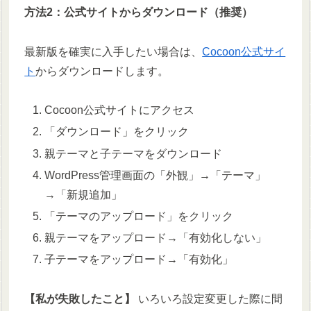
方法2：公式サイトからダウンロード（推奨）
最新版を確実に入手したい場合は、
Cocoon公式サイ
ト
からダウンロードします。
Cocoon公式サイトにアクセス
「ダウンロード」をクリック
親テーマと子テーマをダウンロード
WordPress管理画面の「外観」→「テーマ」
→「新規追加」
「テーマのアップロード」をクリック
親テーマをアップロード→「有効化しない」
子テーマをアップロード→「有効化」
【私が失敗したこと】
いろいろ設定変更した際に間