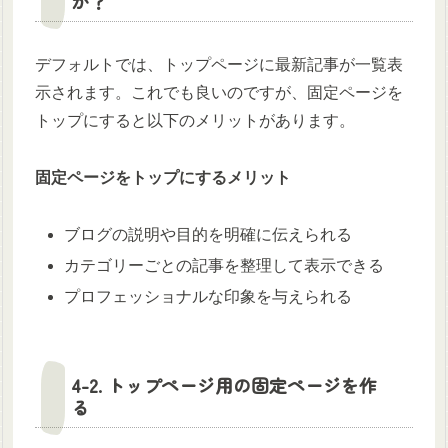
か？
デフォルトでは、トップページに最新記事が一覧表
示されます。これでも良いのですが、固定ページを
トップにすると以下のメリットがあります。
固定ページをトップにするメリット
ブログの説明や目的を明確に伝えられる
カテゴリーごとの記事を整理して表示できる
プロフェッショナルな印象を与えられる
4-2. トップページ用の固定ページを作
る