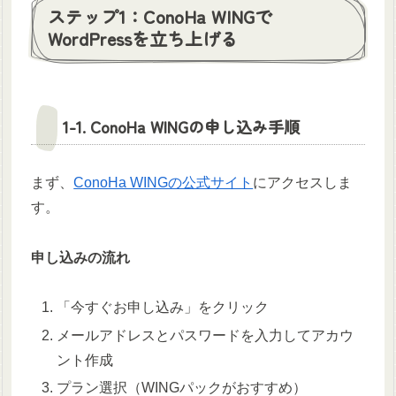
ステップ1：ConoHa WINGで
WordPressを立ち上げる
1-1. ConoHa WINGの申し込み手順
まず、
ConoHa WINGの公式サイト
にアクセスしま
す。
申し込みの流れ
「今すぐお申し込み」をクリック
メールアドレスとパスワードを入力してアカウ
ント作成
プラン選択（WINGパックがおすすめ）