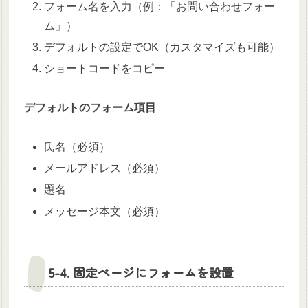
フォーム名を入力（例：「お問い合わせフォー
ム」）
デフォルトの設定でOK（カスタマイズも可能）
ショートコードをコピー
デフォルトのフォーム項目
氏名（必須）
メールアドレス（必須）
題名
メッセージ本文（必須）
5-4. 固定ページにフォームを設置