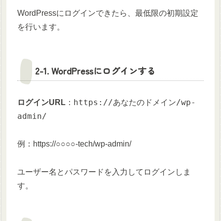
WordPressにログインできたら、最低限の初期設定
を行います。
2-1. WordPressにログインする
https://あなたのドメイン/wp-
ログインURL
：
admin/
例：https://○○○○-tech/wp-admin/
ユーザー名とパスワードを入力してログインしま
す。