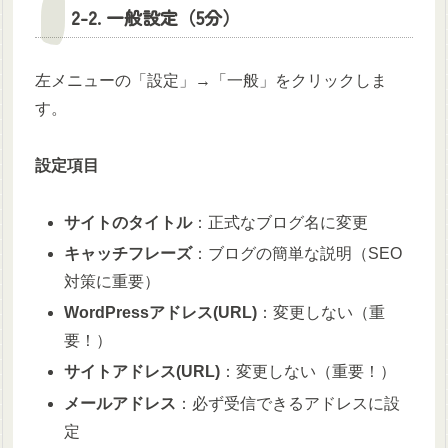
2-2. 一般設定（5分）
左メニューの「設定」→「一般」をクリックしま
す。
設定項目
サイトのタイトル
：正式なブログ名に変更
キャッチフレーズ
：ブログの簡単な説明（SEO
対策に重要）
WordPressアドレス(URL)
：変更しない（重
要！）
サイトアドレス(URL)
：変更しない（重要！）
メールアドレス
：必ず受信できるアドレスに設
定