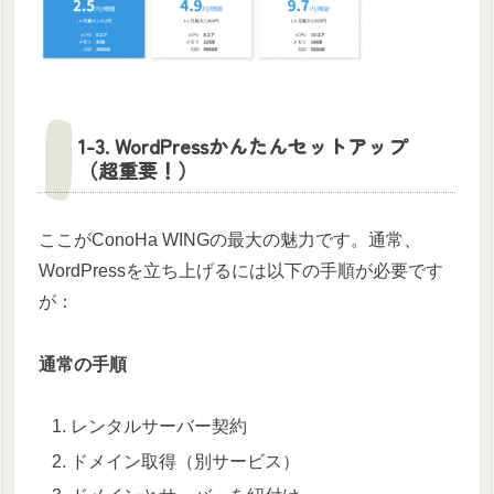
1-3. WordPressかんたんセットアップ
（超重要！）
ここがConoHa WINGの最大の魅力です。通常、
WordPressを立ち上げるには以下の手順が必要です
が：
通常の手順
レンタルサーバー契約
ドメイン取得（別サービス）