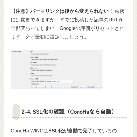
【注意】パーマリンクは後から変えられない！
厳密
には変更できますが、すでに投稿した記事のURLが
全部変わってしまい、Googleの評価がリセットされ
ます。必ず最初に設定しましょう。
2-4. SSL化の確認（ConoHaなら自動）
ConoHa WINGは
SSL化が自動で完了
しているの