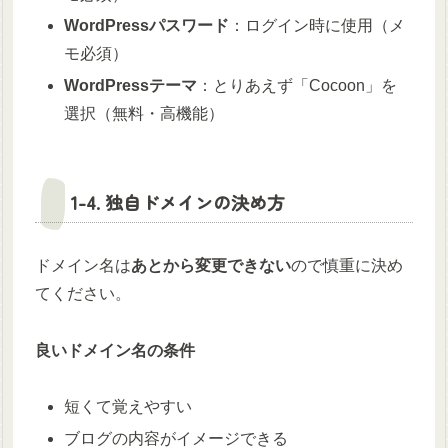
WordPressパスワード
：ログイン時に使用（メ
モ必須）
WordPressテーマ
：とりあえず「Cocoon」を
選択（無料・高機能）
1-4. 独自ドメインの決め方
ドメイン名は
あとから変更できない
ので慎重に決め
てください。
良いドメイン名の条件
短くて覚えやすい
ブログの内容がイメージできる