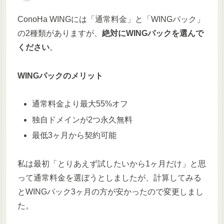
ConoHa WINGには「通常料金」と「WINGパック」
の2種類がありますが、
絶対にWINGパックを選んで
ください
。
WINGパックのメリット
通常料金より最大55%オフ
独自ドメインが2つ永久無料
最低3ヶ月から契約可能
私は最初「とりあえず試したいから1ヶ月だけ」と思
って通常料金を選ぼうとしましたが、計算してみる
とWINGパック3ヶ月の方が安かったので変更しまし
た。