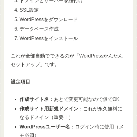
ドメインとサーバーを紐付け
SSL設定
WordPressをダウンロード
データベース作成
WordPressをインストール
これが全部自動でできるのが「WordPressかんたん
セットアップ」です。
設定項目
作成サイト名
：あとで変更可能なので仮でOK
作成サイト用新規ドメイン
：これが永久無料に
なるドメイン（重要！）
WordPressユーザー名
：ログイン時に使用（メ
モ必須）