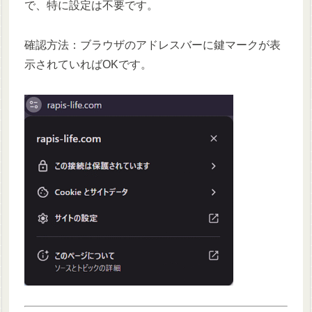
で、特に設定は不要です。
確認方法：ブラウザのアドレスバーに鍵マークが表
示されていればOKです。