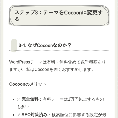
ステップ3：テーマをCocoonに変更す
る
3-1. なぜCocoonなのか？
WordPressテーマは有料・無料含めて数千種類あり
ますが、私はCocoonを強くおすすめします。
Cocoonのメリット
✅
完全無料
：有料テーマは1万円以上するもの
も多い
✅
SEO対策済み
：検索順位に影響する設定が最