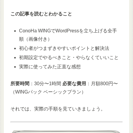
この記事を読むとわかること
ConoHa WINGでWordPressを立ち上げる全手
順（画像付き）
初心者がつまずきやすいポイントと解決法
初期設定でやるべきこと・やらなくていいこと
実際に使ってみた正直な感想
所要時間
：30分〜1時間
必要な費用
：月額800円〜
（WINGパック ベーシックプラン）
それでは、実際の手順を見ていきましょう。