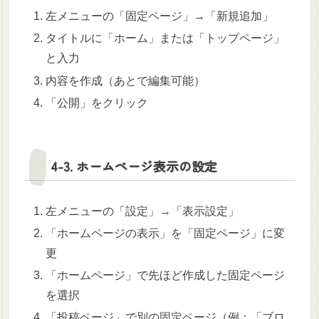
左メニューの「固定ページ」→「新規追加」
タイトルに「ホーム」または「トップページ」
と入力
内容を作成（あとで編集可能）
「公開」をクリック
4-3. ホームページ表示の設定
左メニューの「設定」→「表示設定」
「ホームページの表示」を「固定ページ」に変
更
「ホームページ」で先ほど作成した固定ページ
を選択
「投稿ページ」で別の固定ページ（例：「ブロ