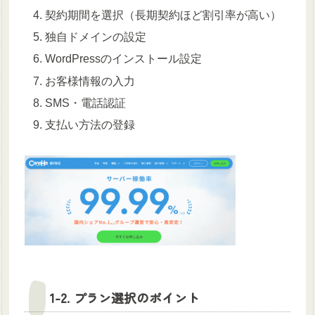
契約期間を選択（長期契約ほど割引率が高い）
独自ドメインの設定
WordPressのインストール設定
お客様情報の入力
SMS・電話認証
支払い方法の登録
1-2. プラン選択のポイント