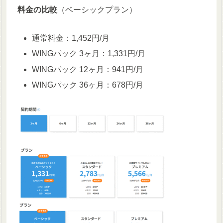
料金の比較
（ベーシックプラン）
通常料金：1,452円/月
WINGパック 3ヶ月：1,331円/月
WINGパック 12ヶ月：941円/月
WINGパック 36ヶ月：678円/月