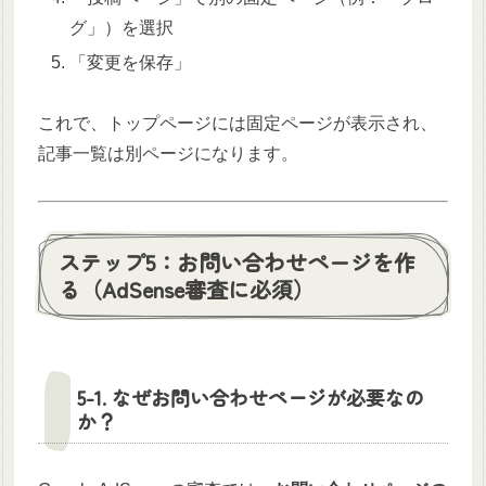
グ」）を選択
「変更を保存」
これで、トップページには固定ページが表示され、
記事一覧は別ページになります。
ステップ5：お問い合わせページを作
る（AdSense審査に必須）
5-1. なぜお問い合わせページが必要なの
か？