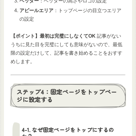
ヘッダー
：ヘッダーの高さやロゴの設定
アピールエリア
：トップページの目立つエリア
の設定
【ポイント】最初は完璧にしなくてOK
記事がない
うちに見た目を完璧にしても意味がないので、最低
限の設定だけして、記事を書き始めることをおすす
めします。
ステップ4：固定ページをトップペー
ジに設定する
4-1. なぜ固定ページをトップにするの