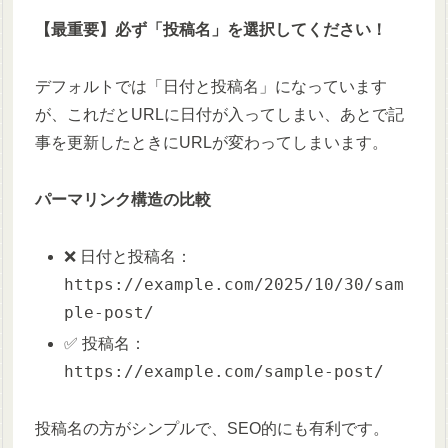
【最重要】必ず「投稿名」を選択してください！
デフォルトでは「日付と投稿名」になっています
が、これだとURLに日付が入ってしまい、あとで記
事を更新したときにURLが変わってしまいます。
パーマリンク構造の比較
❌ 日付と投稿名：
https://example.com/2025/10/30/sam
ple-post/
✅ 投稿名：
https://example.com/sample-post/
投稿名の方がシンプルで、SEO的にも有利です。