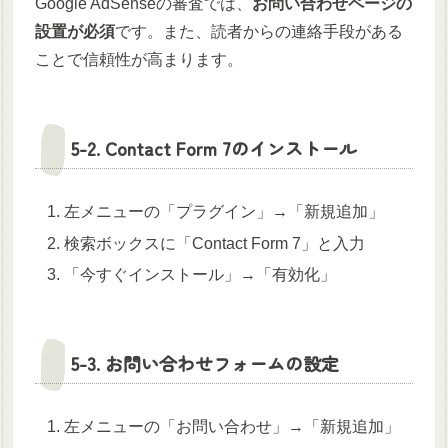
Google AdSenseの審査では、
お問い合わせページの
設置が必須
です。また、読者からの連絡手段がある
ことで信頼性が高まります。
5-2. Contact Form 7のインストール
左メニューの「プラグイン」→「新規追加」
検索ボックスに「Contact Form 7」と入力
「今すぐインストール」→「有効化」
5-3. お問い合わせフォームの設定
左メニューの「お問い合わせ」→「新規追加」