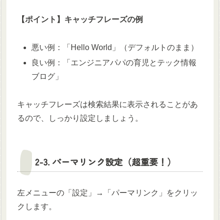
【ポイント】キャッチフレーズの例
悪い例：「Hello World」（デフォルトのまま）
良い例：「エンジニアパパの育児とテック情報
ブログ」
キャッチフレーズは検索結果に表示されることがあ
るので、しっかり設定しましょう。
2-3. パーマリンク設定（超重要！）
左メニューの「設定」→「パーマリンク」をクリッ
クします。