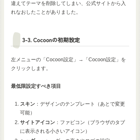
違えてテーマを削除してしまい、公式サイトから入
れなおしたことがありました。
3-3. Cocoonの初期設定
左メニューの「Cocoon設定」→「Cocoon設定」を
クリックします。
最低限設定すべき項目
スキン
：デザインのテンプレート（あとで変更
可能）
サイトアイコン
：ファビコン（ブラウザのタブ
に表示される小さいアイコン）