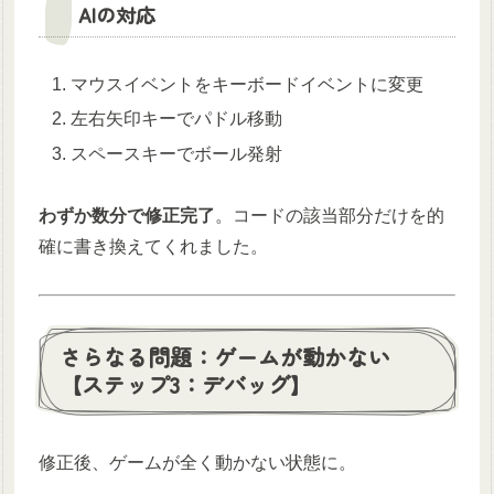
AIの対応
マウスイベントをキーボードイベントに変更
左右矢印キーでパドル移動
スペースキーでボール発射
わずか数分で修正完了
。コードの該当部分だけを的
確に書き換えてくれました。
さらなる問題：ゲームが動かない
【ステップ3：デバッグ】
修正後、ゲームが全く動かない状態に。