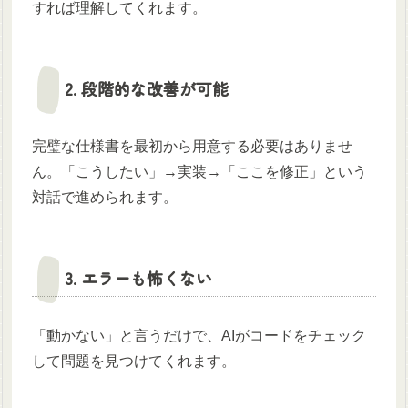
すれば理解してくれます。
2. 段階的な改善が可能
完璧な仕様書を最初から用意する必要はありませ
ん。「こうしたい」→実装→「ここを修正」という
対話で進められます。
3. エラーも怖くない
「動かない」と言うだけで、AIがコードをチェック
して問題を見つけてくれます。