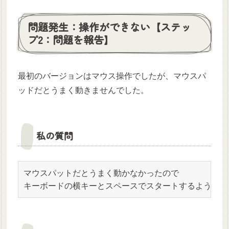
問題発生：操作ができない【ステッ
プ2：問題を報告】
最初のバージョンはマウス操作でしたが、マウスパ
ッドだとうまく動きませんでした。
私の質問
マウスパットだとうまく動かなかったので

キーボードの横キーとスペースでスタートするようにし