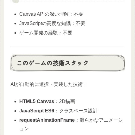
Canvas APIの深い理解：不要
JavaScriptの高度な知識：不要
ゲーム開発の経験：不要
このゲームの技術スタック
AIが自動的に選択・実装した技術：
HTML5 Canvas
：2D描画
JavaScript ES6
：クラスベース設計
requestAnimationFrame
：滑らかなアニメーシ
ョン