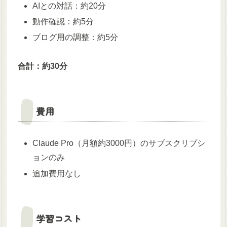
AIとの対話：約20分
動作確認：約5分
ブログ用の調整：約5分
合計：約30分
費用
Claude Pro（月額約3000円）のサブスクリプシ
ョンのみ
追加費用なし
学習コスト