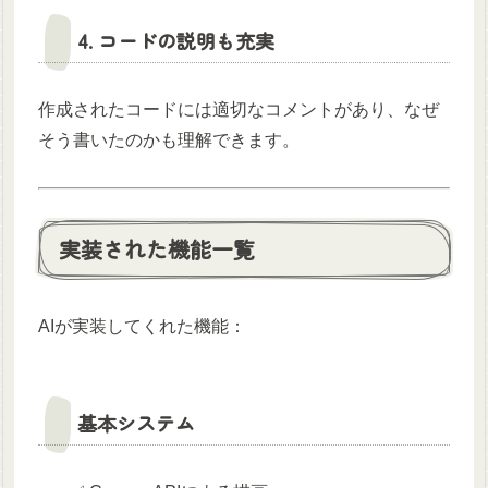
4. コードの説明も充実
作成されたコードには適切なコメントがあり、なぜ
そう書いたのかも理解できます。
実装された機能一覧
AIが実装してくれた機能：
基本システム