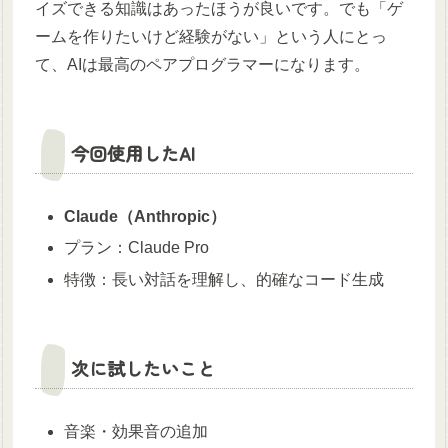
イズできる知識はあったほうが良いです。でも「ゲ
ームを作りたいけど経験がない」という人にとっ
て、AIは最高のペアプログラマーになります。
今回使用したAI
Claude（Anthropic）
プラン：Claude Pro
特徴：長い対話を理解し、的確なコード生成
次に試したいこと
音楽・効果音の追加