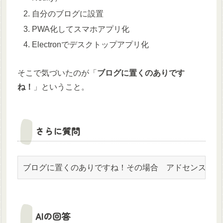
自分のブログに設置
PWA化してスマホアプリ化
Electronでデスクトップアプリ化
そこで気づいたのが「
ブログに置くのありです
ね！
」ということ。
さらに質問
ブログに置くのありですね！その場合　アドセンス的に
AIの回答