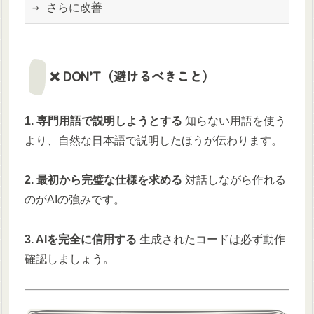
→ さらに改善
❌ DON’T（避けるべきこと）
1. 専門用語で説明しようとする
知らない用語を使う
より、自然な日本語で説明したほうが伝わります。
2. 最初から完璧な仕様を求める
対話しながら作れる
のがAIの強みです。
3. AIを完全に信用する
生成されたコードは必ず動作
確認しましょう。