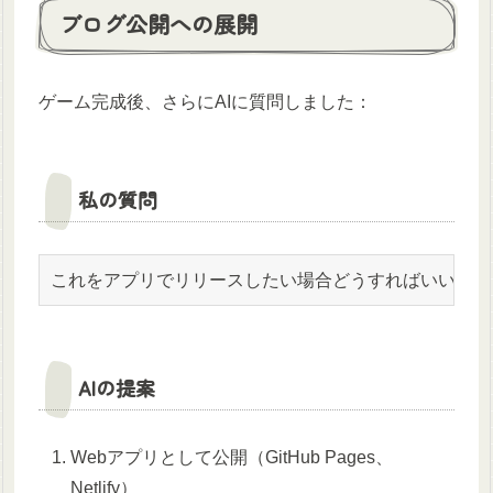
ブログ公開への展開
ゲーム完成後、さらにAIに質問しました：
私の質問
これをアプリでリリースしたい場合どうすればいい？
AIの提案
Webアプリとして公開（GitHub Pages、
Netlify）