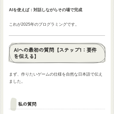
AIを使えば：対話しながらその場で完成
これが2025年のプログラミングです。
AIへの最初の質問【ステップ1：要件
を伝える】
まず、作りたいゲームの仕様を自然な日本語で伝え
ました。
私の質問