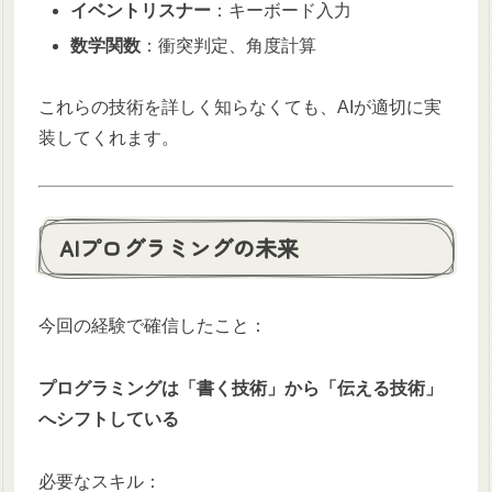
イベントリスナー
：キーボード入力
数学関数
：衝突判定、角度計算
これらの技術を詳しく知らなくても、AIが適切に実
装してくれます。
AIプログラミングの未来
今回の経験で確信したこと：
プログラミングは「書く技術」から「伝える技術」
へシフトしている
必要なスキル：