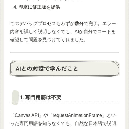
即座に修正版を提供
このデバッグプロセスもわずか
数分
で完了。エラー
内容を詳しく説明しなくても、AIが自分でコードを
確認して問題を見つけてくれました。
AIとの対話で学んだこと
1. 専門用語は不要
「Canvas API」や「requestAnimationFrame」とい
った専門用語を知らなくても、自然な日本語で説明