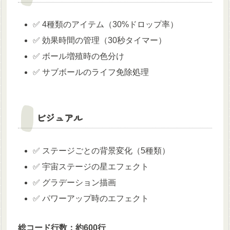
✅ 4種類のアイテム（30%ドロップ率）
✅ 効果時間の管理（30秒タイマー）
✅ ボール増殖時の色分け
✅ サブボールのライフ免除処理
ビジュアル
✅ ステージごとの背景変化（5種類）
✅ 宇宙ステージの星エフェクト
✅ グラデーション描画
✅ パワーアップ時のエフェクト
総コード行数：約600行