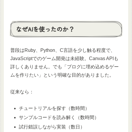
なぜAIを使ったのか？
普段はRuby、Python、C言語を少し触る程度で、
JavaScriptでのゲーム開発は未経験。Canvas APIも
詳しくありません。でも「ブログに埋め込めるゲー
ムを作りたい」という明確な目的がありました。
従来なら：
チュートリアルを探す（数時間）
サンプルコードを読み解く（数時間）
試行錯誤しながら実装（数日）