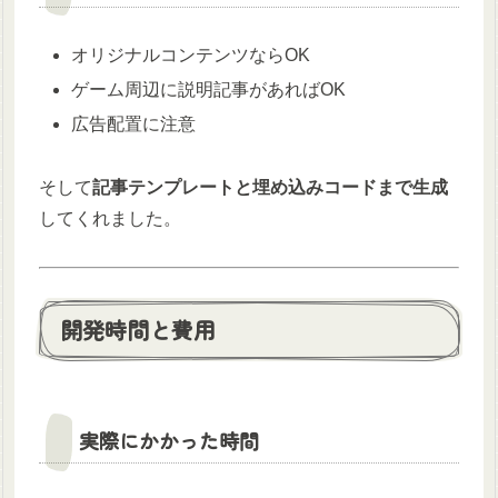
オリジナルコンテンツならOK
ゲーム周辺に説明記事があればOK
広告配置に注意
そして
記事テンプレートと埋め込みコードまで生成
してくれました。
開発時間と費用
実際にかかった時間