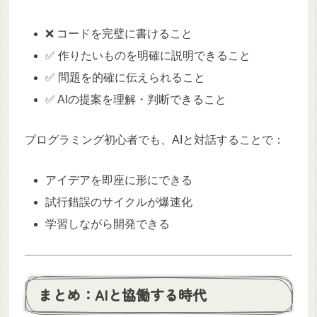
❌ コードを完璧に書けること
✅ 作りたいものを明確に説明できること
✅ 問題を的確に伝えられること
✅ AIの提案を理解・判断できること
プログラミング初心者でも、AIと対話することで：
アイデアを即座に形にできる
試行錯誤のサイクルが爆速化
学習しながら開発できる
まとめ：AIと協働する時代