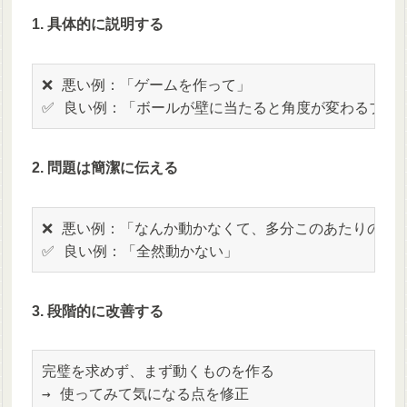
1. 具体的に説明する
❌ 悪い例：「ゲームを作って」

✅ 良い例：「ボールが壁に当たると角度が変わるブロ
2. 問題は簡潔に伝える
❌ 悪い例：「なんか動かなくて、多分このあたりのコード
✅ 良い例：「全然動かない」
3. 段階的に改善する
完璧を求めず、まず動くものを作る

→ 使ってみて気になる点を修正
