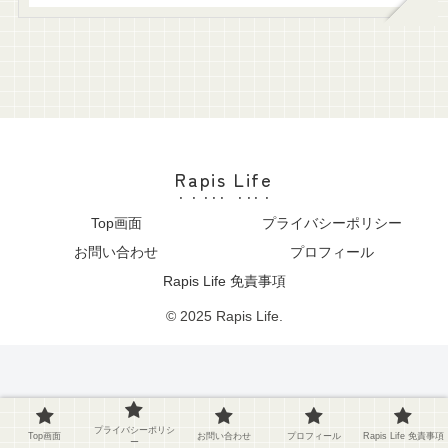
Rapis Life
Top画面
プライバシーポリシー
お問い合わせ
プロフィール
Rapis Life 免責事項
© 2025 Rapis Life.
プライバシーポリシ
Top画面
お問い合わせ
プロフィール
Rapis Life 免責事項
ー