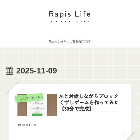
Rapis Life
Rapis Lifeをつづる雑記ブログ
2025-11-09
AIと対話しながらブロック
PC・ガジェット
くずしゲームを作ってみた
【30分で完成】
2025.11.09